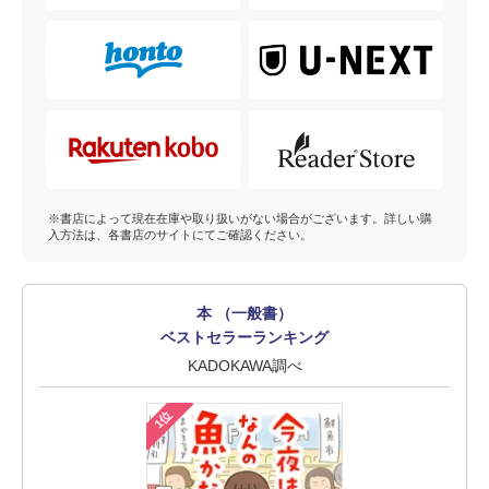
※書店によって現在在庫や取り扱いがない場合がございます。詳しい購
入方法は、各書店のサイトにてご確認ください。
本 （一般書）
ベストセラーランキング
KADOKAWA調べ
1位