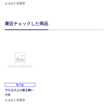
なるほど倶楽部
最近チェックした商品
電子版
デキる大人の振る舞い
大全
なるほど倶楽部