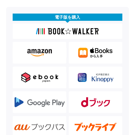
電子版を購入