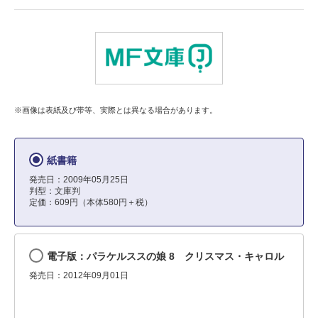
※画像は表紙及び帯等、実際とは異なる場合があります。
紙書籍
発売日：2009年05月25日
判型：文庫判
定価：609円（本体580円＋税）
電子版：パラケルススの娘 8 クリスマス・キャロル
発売日：2012年09月01日