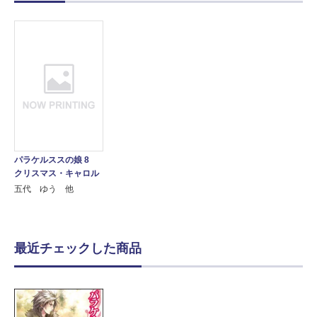
パラケルススの娘 8
クリスマス・キャロル
五代 ゆう 他
最近チェックした商品