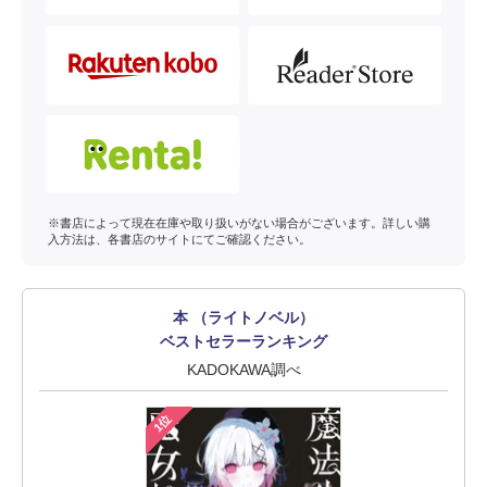
※書店によって現在在庫や取り扱いがない場合がございます。詳しい購
入方法は、各書店のサイトにてご確認ください。
本 （ライトノベル）
ベストセラーランキング
KADOKAWA調べ
1位