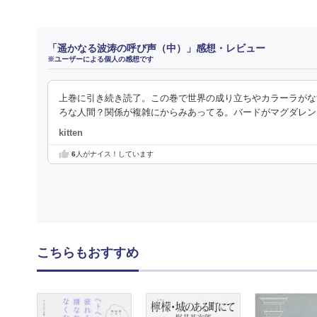
「遥かなる波涛の呼び声（中）」感想・レビュー
※ユーザーによる個人の感想です
上巻に引き続き読了。この巻で世界の成り立ちやカラーラがな
ろな人間？関係が複雑にからみあってる。バードがマグダレン
kitten
6
人がナイス！しています
こちらもおすすめ