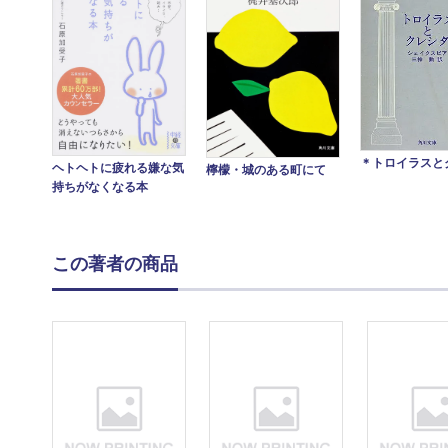
＊トロイラスと
ヘトヘトに疲れる嫌な気
檸檬・城のある町にて
持ちがなくなる本
この著者の商品