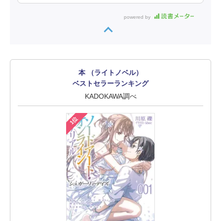
powered by
本 （ライトノベル）
ベストセラーランキング
KADOKAWA調べ
1位