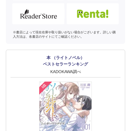
※書店によって現在在庫や取り扱いがない場合がございます。詳しい購
入方法は、各書店のサイトにてご確認ください。
本 （ライトノベル）
ベストセラーランキング
KADOKAWA調べ
1位