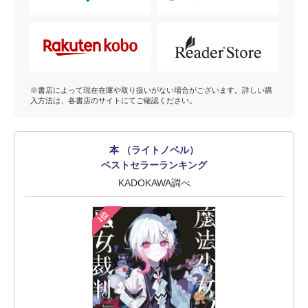
※書店によって現在在庫や取り扱いがない場合がございます。詳しい購
入方法は、各書店のサイトにてご確認ください。
本 （ライトノベル）
ベストセラーランキング
KADOKAWA調べ
1位