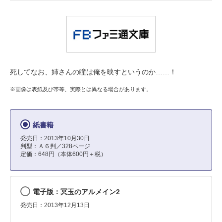
死してなお、姉さんの瞳は俺を映すというのか……！
※画像は表紙及び帯等、実際とは異なる場合があります。
紙書籍
発売日：2013年10月30日
判型：Ａ６判／328ページ
定価：648円（本体600円＋税）
電子版：冥玉のアルメイン2
発売日：2013年12月13日