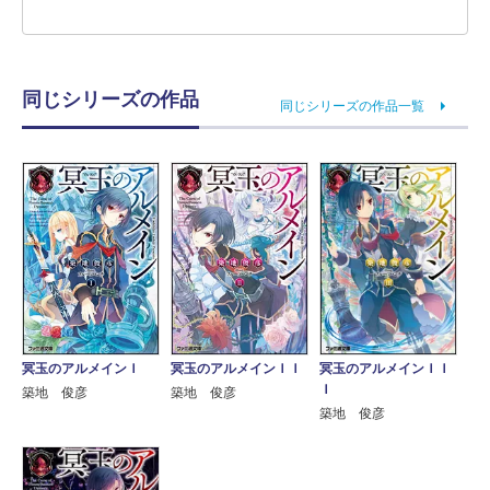
同じシリーズの作品
同じシリーズの作品一覧
冥玉のアルメインＩ
冥玉のアルメインＩＩ
冥玉のアルメインＩＩ
Ｉ
築地 俊彦
築地 俊彦
築地 俊彦