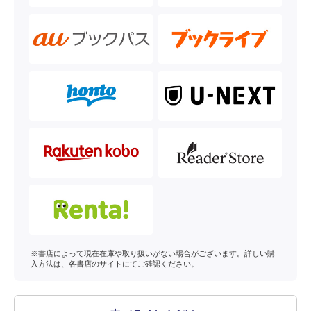
※書店によって現在在庫や取り扱いがない場合がございます。詳しい購
入方法は、各書店のサイトにてご確認ください。