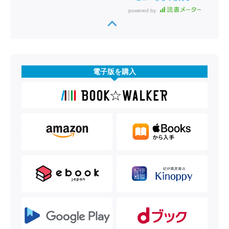
powered by
電子版を購入