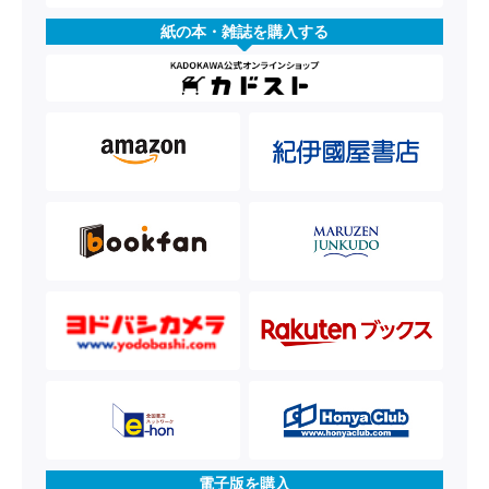
紙の本・雑誌を購入する
電子版を購入