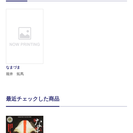
なまづま
堀井 拓馬
最近チェックした商品