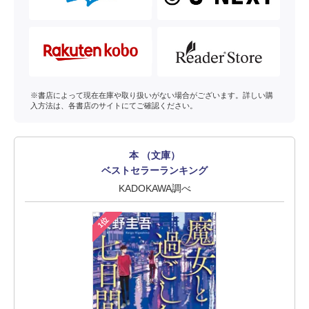
※書店によって現在在庫や取り扱いがない場合がございます。詳しい購
入方法は、各書店のサイトにてご確認ください。
本 （文庫）
ベストセラーランキング
KADOKAWA調べ
1位