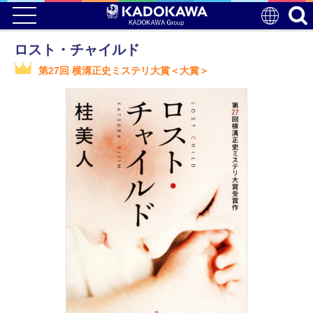
ロスト・チャイルド
第27回 横溝正史ミステリ大賞＜大賞＞