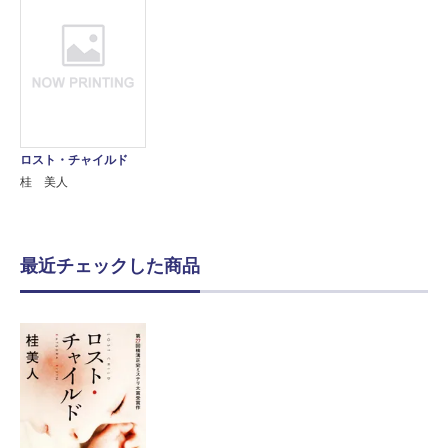
ロスト・チャイルド
桂 美人
最近チェックした商品