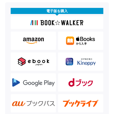
電子版を購入