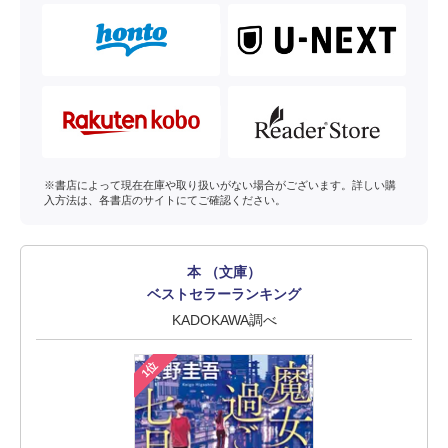
※書店によって現在在庫や取り扱いがない場合がございます。詳しい購
入方法は、各書店のサイトにてご確認ください。
本 （文庫）
ベストセラーランキング
KADOKAWA調べ
1位