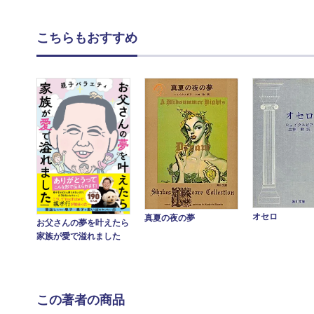
こちらもおすすめ
オセロ
真夏の夜の夢
お父さんの夢を叶えたら
家族が愛で溢れました
この著者の商品