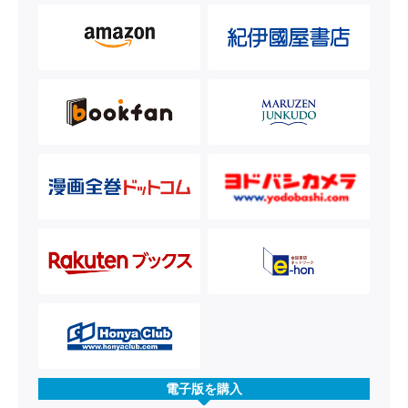
電子版を購入