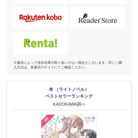
※書店によって現在在庫や取り扱いがない場合がございます。詳しい購
入方法は、各書店のサイトにてご確認ください。
本 （ライトノベル）
ベストセラーランキング
KADOKAWA調べ
1位