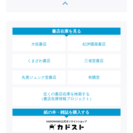
書店在庫を見る
大垣書店
紀伊國屋書店
くまざわ書店
三省堂書店
丸善ジュンク堂書店
有隣堂
近くの書店在庫を検索する
（書店在庫情報プロジェクト）
紙の本・雑誌を購入する