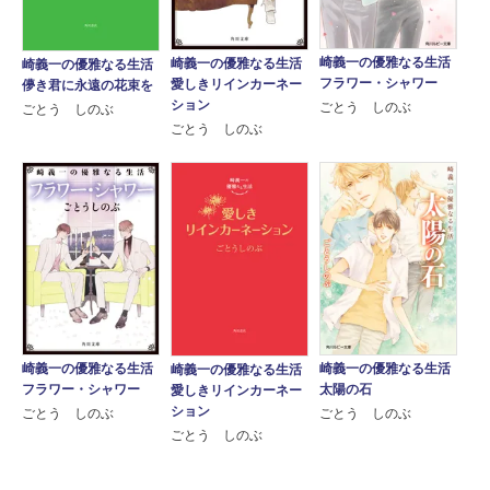
崎義一の優雅なる生活
崎義一の優雅なる生活
崎義一の優雅なる生活
フラワー・シャワー
愛しきリインカーネー
儚き君に永遠の花束を
ション
ごとう しのぶ
ごとう しのぶ
ごとう しのぶ
崎義一の優雅なる生活
崎義一の優雅なる生活
崎義一の優雅なる生活
フラワー・シャワー
太陽の石
愛しきリインカーネー
ション
ごとう しのぶ
ごとう しのぶ
ごとう しのぶ