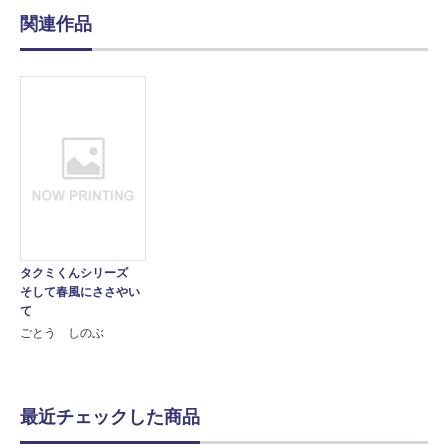
関連作品
タクミくんシリーズ
そして春風にささやい
て
ごとう しのぶ
最近チェックした商品