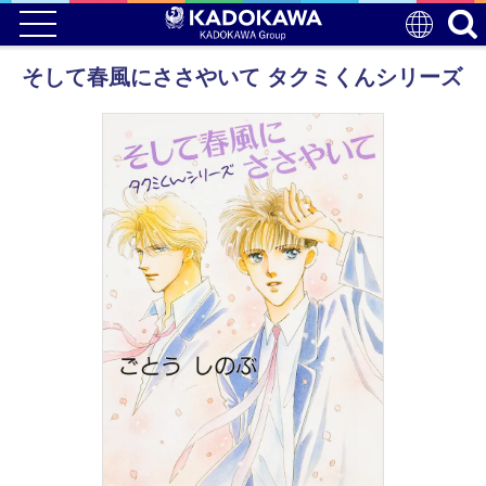
そして春風にささやいて タクミくんシリーズ