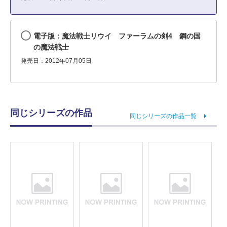
電子版：魔法戦士リウイ ファーラムの剣4 鋼の国
の魔法戦士
発売日：2012年07月05日
同じシリーズの作品
同じシリーズの作品一覧