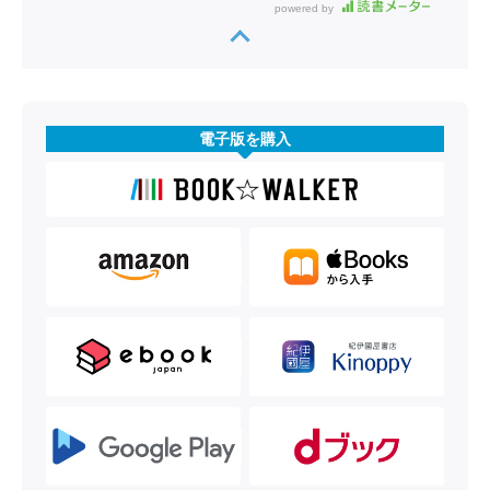
powered by
電子版を購入