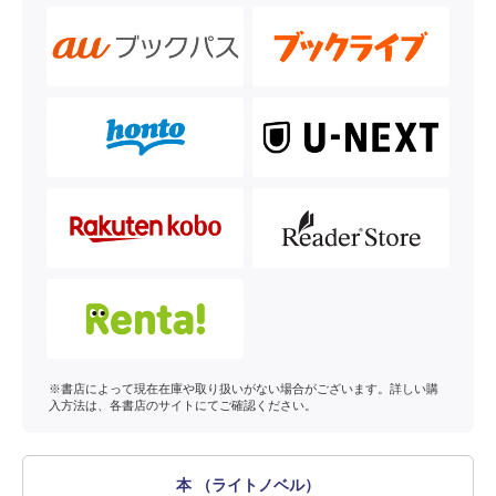
※書店によって現在在庫や取り扱いがない場合がございます。詳しい購
入方法は、各書店のサイトにてご確認ください。
本 （ライトノベル）