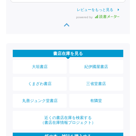
レビューをもっと見る
powered by
書店在庫を見る
大垣書店
紀伊國屋書店
くまざわ書店
三省堂書店
丸善ジュンク堂書店
有隣堂
近くの書店在庫を検索する
（書店在庫情報プロジェクト）