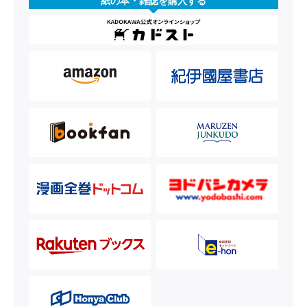
紙の本・雑誌を購入する