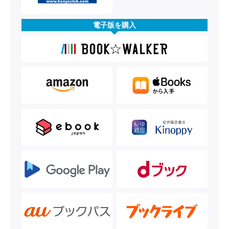
電子版を購入