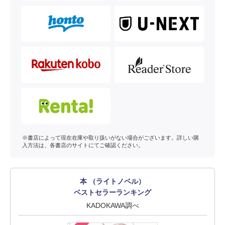
※書店によって現在在庫や取り扱いがない場合がございます。詳しい購
入方法は、各書店のサイトにてご確認ください。
本 （ライトノベル）
ベストセラーランキング
KADOKAWA調べ