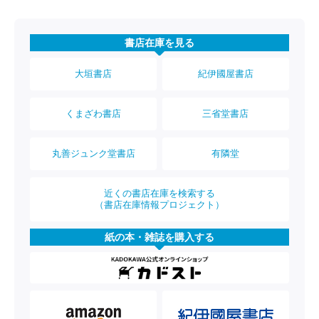
書店在庫を見る
大垣書店
紀伊國屋書店
くまざわ書店
三省堂書店
丸善ジュンク堂書店
有隣堂
近くの書店在庫を検索する
（書店在庫情報プロジェクト）
紙の本・雑誌を購入する