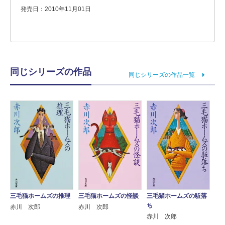
発売日：2010年11月01日
同じシリーズの作品
同じシリーズの作品一覧
三毛猫ホームズの推理
三毛猫ホームズの怪談
三毛猫ホームズの駈落
ち
赤川 次郎
赤川 次郎
赤川 次郎