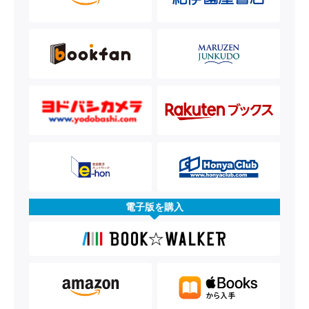
電子版を購入