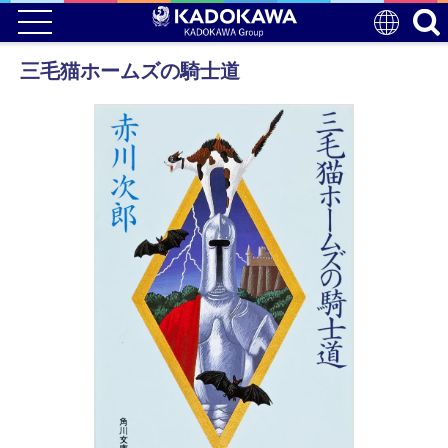
三毛猫ホームズの騎士道