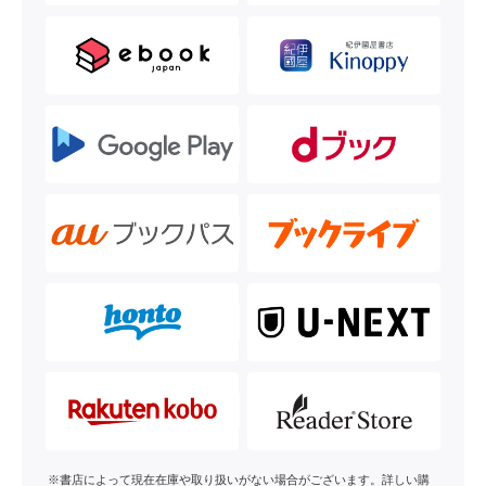
※書店によって現在在庫や取り扱いがない場合がございます。詳しい購