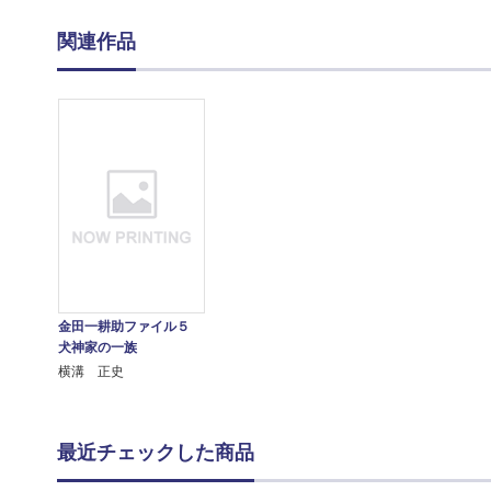
関連作品
金田一耕助ファイル５
犬神家の一族
横溝 正史
最近チェックした商品