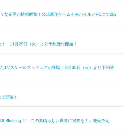
々な企画が情報解禁！公式新作ゲームもモバイルとPCにて202
化！ 11月29日（火）より予約受付開始！
/7スケールフィギュアが登場！ 8月30日（火）より予約受
にて開催！
 Blessing！! この素晴らしい世界に祝福を！』発売予定