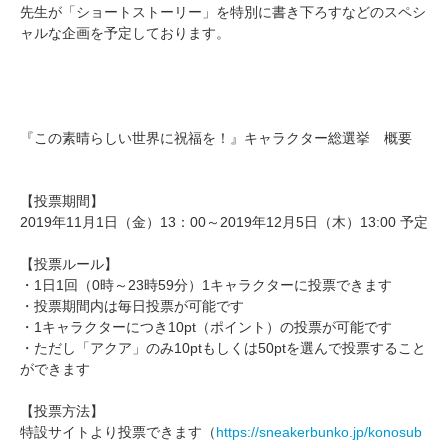
先生が「ショートストーリー」を特別に書き下ろすなどのスペシ
ャルな企画を予定しております。
『この素晴らしい世界に祝福を！』キャラクター総選挙 概要
【投票期間】
2019年11月1日（金）13：00～2019年12月5日（木）13:00 予定
【投票ルール】
・1日1回（0時～23時59分）1キャラクターに投票できます
・投票期間内は毎日投票が可能です
・1キャラクターにつき10pt（ポイント）の投票が可能です
・ただし「アクア」のみ10ptもしくは50ptを選んで投票すること
ができます
【投票方法】
特設サイトより投票できます（
https://sneakerbunko.jp/konosub