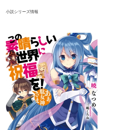
小説シリーズ情報