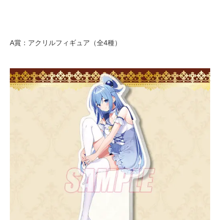
A賞：アクリルフィギュア（全4種）