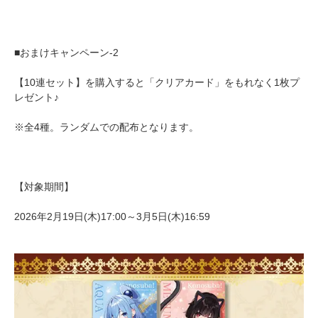
■おまけキャンペーン-2
【10連セット】を購入すると「クリアカード」をもれなく1枚プ
レゼント♪
※全4種。ランダムでの配布となります。
【対象期間】
2026年2月19日(木)17:00～3月5日(木)16:59