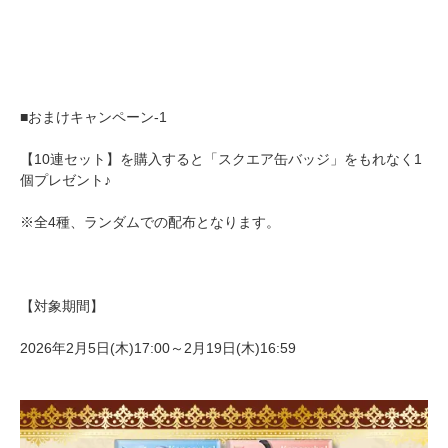
■おまけキャンペーン-1
【10連セット】を購入すると「スクエア缶バッジ」をもれなく1
個プレゼント♪
※全4種、ランダムでの配布となります。
【対象期間】
2026年2月5日(木)17:00～2月19日(木)16:59