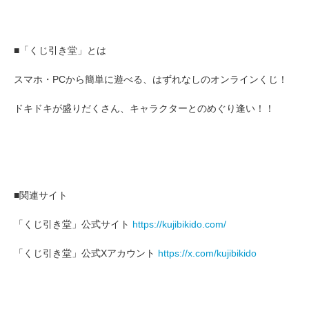
■「くじ引き堂」とは
スマホ・PCから簡単に遊べる、はずれなしのオンラインくじ！
ドキドキが盛りだくさん、キャラクターとのめぐり逢い！！
■関連サイト
「くじ引き堂」公式サイト
https://kujibikido.com/
「くじ引き堂」公式Xアカウント
https://x.com/kujibikido