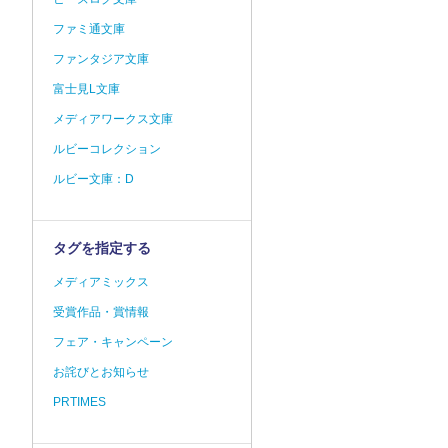
ファミ通文庫
ファンタジア文庫
富士見L文庫
メディアワークス文庫
ルビーコレクション
ルビー文庫：D
タグを指定する
メディアミックス
受賞作品・賞情報
フェア・キャンペーン
お詫びとお知らせ
PRTIMES