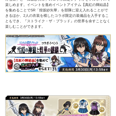
楽しめます。イベントを進めイベントアイテム【真紅の輝結晶】
を集めることでSR「煌坂紗矢華」を部隊に迎え入れることがで
きるほか、2人の衣装を模したコラボ限定の装備品を入手するこ
ともでき、『ストライク・ザ・ブラッド』の世界を余すことなく
楽しむことができます。