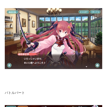
バトルパート