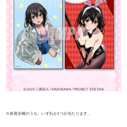
※各賞全種のうち、いずれか1つが当たります。