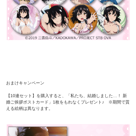
おまけキャンペーン
【10連セット】を購入すると、「私たち、結婚しました…！ 新
婚ご挨拶ポストカード」1枚をもれなくプレゼント♪ ※期間で貰
える絵柄は異なります。