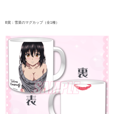
B賞：雪菜のマグカップ（全1種）