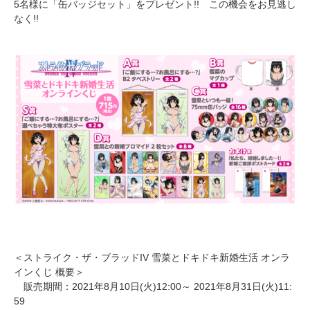
5名様に「缶バッジセット」をプレゼント!! この機会をお見逃し
なく!!
＜ストライク・ザ・ブラッドIV 雪菜とドキドキ新婚生活 オンラ
インくじ 概要＞
販売期間：2021年8月10日(火)12:00～ 2021年8月31日(火)11:
59