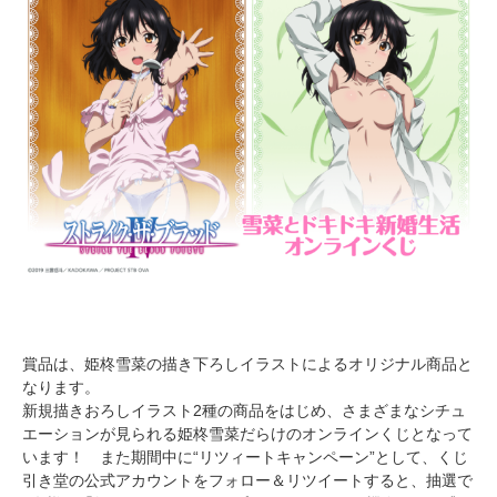
賞品は、姫柊雪菜の描き下ろしイラストによるオリジナル商品と
なります。
新規描きおろしイラスト2種の商品をはじめ、さまざまなシチュ
エーションが見られる姫柊雪菜だらけのオンラインくじとなって
います！ また期間中に“リツィートキャンペーン”として、くじ
引き堂の公式アカウントをフォロー＆リツイートすると、抽選で