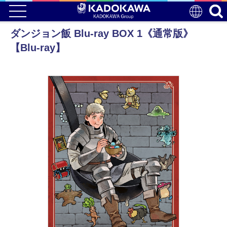
ダンジョン飯 Blu-ray BOX 1《通常版》
【Blu-ray】