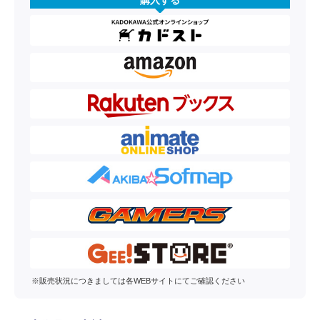
購入する
※販売状況につきましては各WEBサイトにてご確認ください