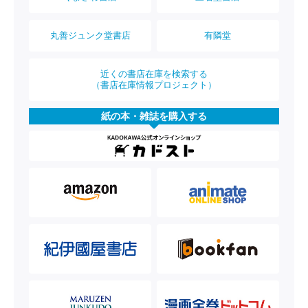
丸善ジュンク堂書店
有隣堂
近くの書店在庫を検索する
（書店在庫情報プロジェクト）
紙の本・雑誌を購入する