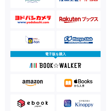
電子版を購入