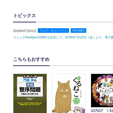
トピックス
フェア・キャンペーン
PRTIMES
2026年07月01日
コミックNewtype10周年を記念して、2026年7月10日（金）より、
こちらもおすすめ
はぴはぴ くる