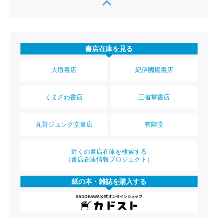
書店在庫を見る
大垣書店
紀伊國屋書店
くまざわ書店
三省堂書店
丸善ジュンク堂書店
有隣堂
近くの書店在庫を検索する
（書店在庫情報プロジェクト）
紙の本・雑誌を購入する