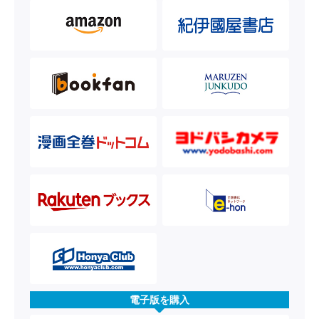
電子版を購入