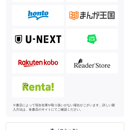
※書店によって現在在庫や取り扱いがない場合がございます。詳しい購
入方法は、各書店のサイトにてご確認ください。