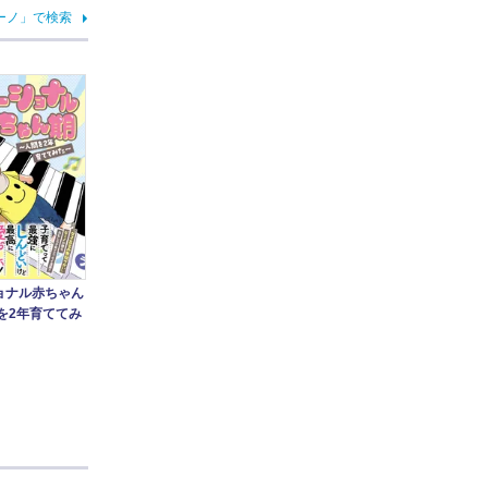
ーノ」で検索
ョナル赤ちゃん
を2年育ててみ