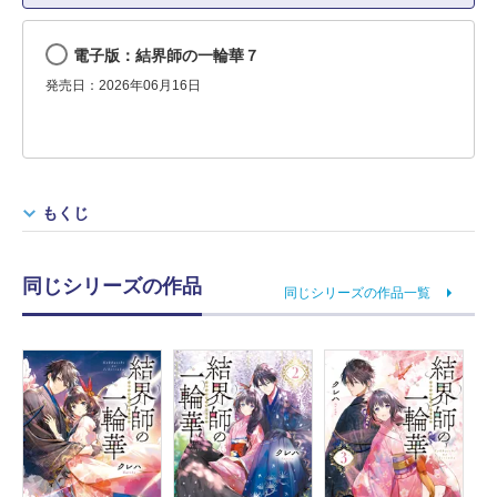
電子版：結界師の一輪華７
発売日：2026年06月16日
もくじ
同じシリーズの作品
同じシリーズの作品一覧