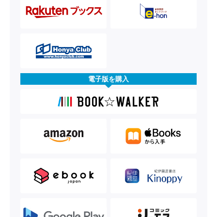
電子版を購入