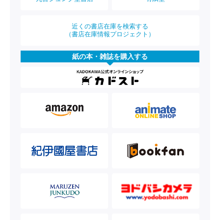
近くの書店在庫を検索する
（書店在庫情報プロジェクト）
紙の本・雑誌を購入する