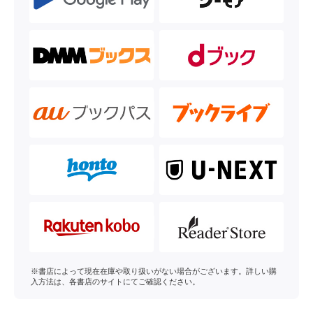
※書店によって現在在庫や取り扱いがない場合がございます。詳しい購
入方法は、各書店のサイトにてご確認ください。