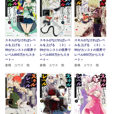
スキルがなければレベ
スキルがなければレベ
スキルがなければレベ
ルを上げる （１） ～
ルを上げる （２） ～
ルを上げる （３） ～
99がカンストの世界で
99がカンストの世界で
99がカンストの世界で
レベル800万からスタ
レベル800万からスタ
レベル800万からスタ
ート～
ート～
ート～
倉橋 ユウス 他
倉橋 ユウス 他
倉橋 ユウス 他