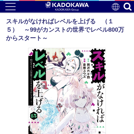
スキルがなければレベルを上げる （１
５） ～99がカンストの世界でレベル800万
からスタート～