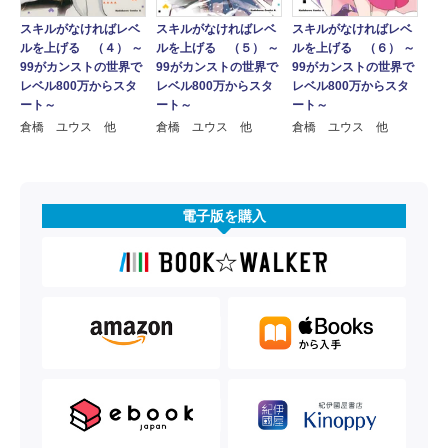
スキルがなければレベ
スキルがなければレベ
スキルがなければレベ
ルを上げる （４） ～
ルを上げる （５） ～
ルを上げる （６） ～
99がカンストの世界で
99がカンストの世界で
99がカンストの世界で
レベル800万からスタ
レベル800万からスタ
レベル800万からスタ
ート～
ート～
ート～
倉橋 ユウス 他
倉橋 ユウス 他
倉橋 ユウス 他
電子版を購入