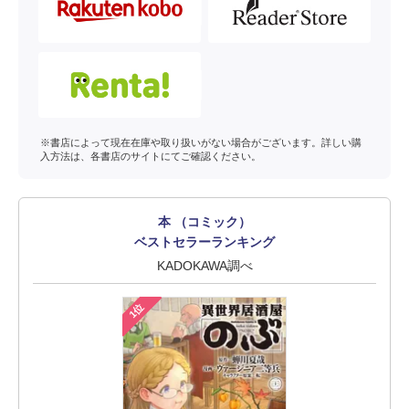
※書店によって現在在庫や取り扱いがない場合がございます。詳しい購
入方法は、各書店のサイトにてご確認ください。
本 （コミック）
ベストセラーランキング
KADOKAWA調べ
1位