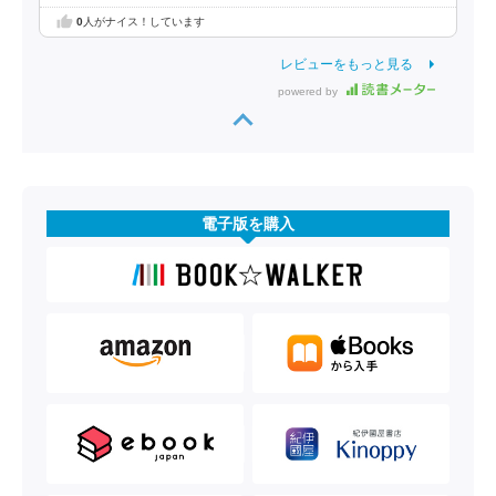
0
人がナイス！しています
レビューをもっと見る
powered by
電子版を購入