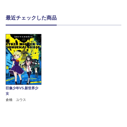
最近チェックした商品
巨像少年VS.新世界少
女
倉橋 ユウス