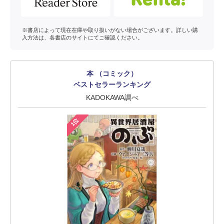
※書店によって現在在庫や取り扱いがない場合がございます。詳しい購
入方法は、各書店のサイトにてご確認ください。
本 （コミック）
ベストセラーランキング
KADOKAWA調べ
1位