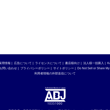
採用情報
広告について
ライセンスについて
書店様向け
法人様一括購入
K
お問い合わせ
プライバシーポリシー
サイトポリシー
Do Not Sell or Share My
利用者情報の外部送信について