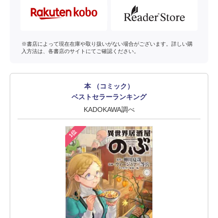
※書店によって現在在庫や取り扱いがない場合がございます。詳しい購
入方法は、各書店のサイトにてご確認ください。
本 （コミック）
ベストセラーランキング
KADOKAWA調べ
1位