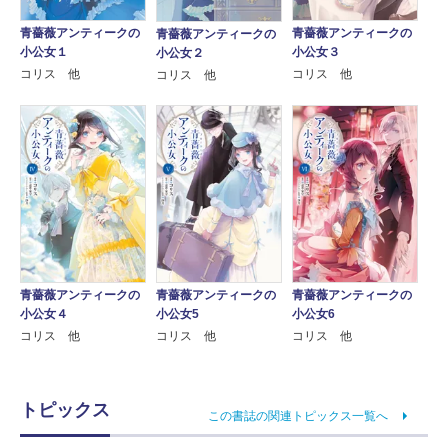
青薔薇アンティークの
青薔薇アンティークの
青薔薇アンティークの
小公女１
小公女３
小公女２
コリス 他
コリス 他
コリス 他
青薔薇アンティークの
青薔薇アンティークの
青薔薇アンティークの
小公女４
小公女5
小公女6
コリス 他
コリス 他
コリス 他
トピックス
この書誌の関連トピックス一覧へ