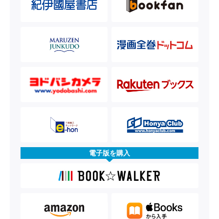
電子版を購入