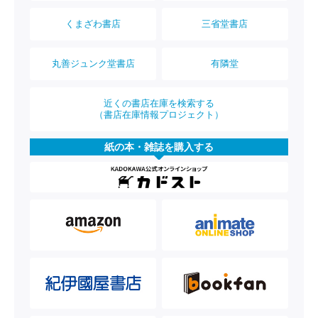
くまざわ書店
三省堂書店
丸善ジュンク堂書店
有隣堂
近くの書店在庫を検索する
（書店在庫情報プロジェクト）
紙の本・雑誌を購入する