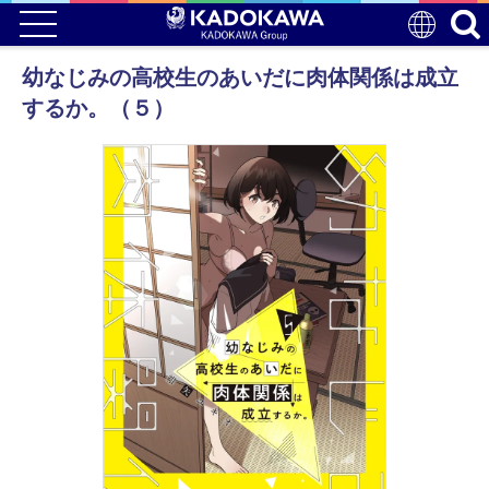
幼なじみの高校生のあいだに肉体関係は成立
するか。（５）