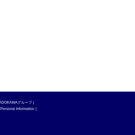
ADOKAWAグループ
 Personal Information