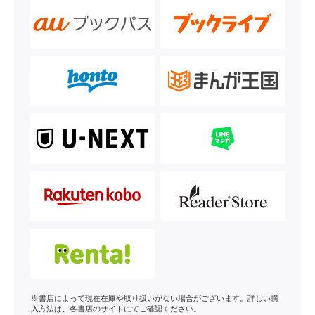
※書店によって現在在庫や取り扱いがない場合がございます。詳しい購
入方法は、各書店のサイトにてご確認ください。