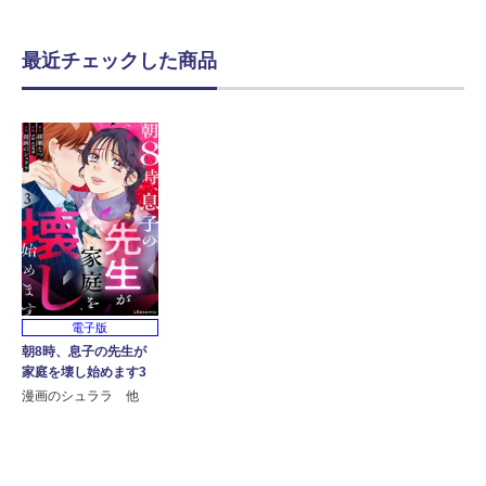
最近チェックした商品
電子版
朝8時、息子の先生が
家庭を壊し始めます3
漫画のシュララ 他