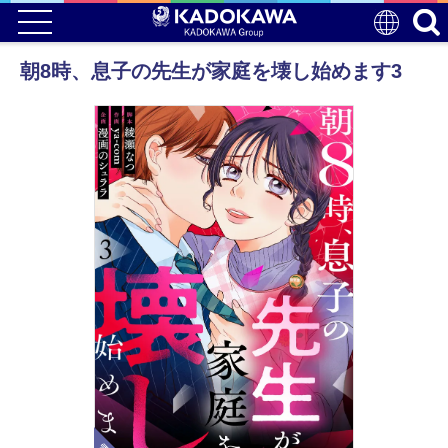
朝8時、息子の先生が家庭を壊し始めます3
電子版