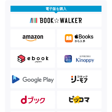
電子版を購入