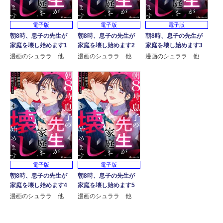
電子版
電子版
電子版
朝8時、息子の先生が
朝8時、息子の先生が
朝8時、息子の先生が
家庭を壊し始めます1
家庭を壊し始めます2
家庭を壊し始めます3
漫画のシュララ 他
漫画のシュララ 他
漫画のシュララ 他
電子版
電子版
朝8時、息子の先生が
朝8時、息子の先生が
家庭を壊し始めます4
家庭を壊し始めます5
漫画のシュララ 他
漫画のシュララ 他