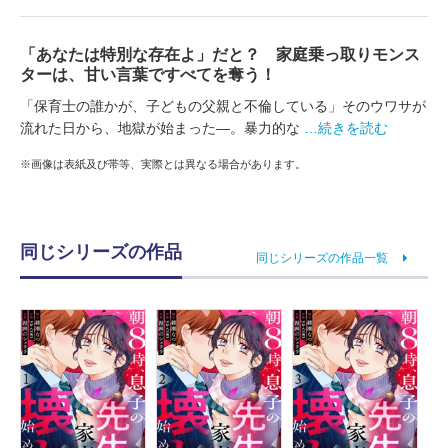
「あなたは特別な存在よ」だと？ 家庭乗っ取りモンス
ターは、甘い言葉ですべてを奪う！
「保育士の誰かが、子どもの父親と不倫している」そのウワサが
流れた日から、地獄が始まった―。暴力的な
…続きを読む
※画像は表紙及び帯等、実際とは異なる場合があります。
同じシリーズの作品
同じシリーズの作品一覧