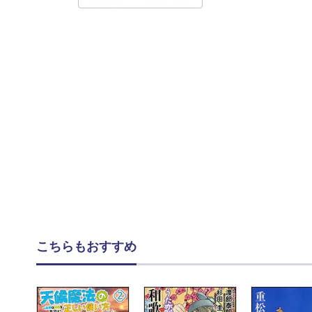
こちらもおすすめ