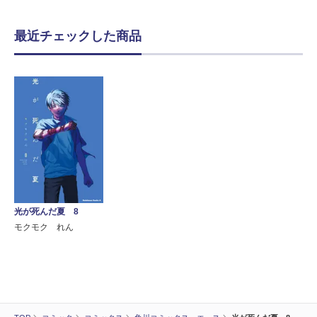
最近チェックした商品
光が死んだ夏 8
モクモク れん