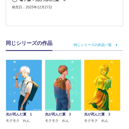
発売日：2025年12月27日
同じシリーズの作品
同じシリーズの作品一覧
光が死んだ夏 1
光が死んだ夏 2
光が死んだ夏 3
モクモク れん
モクモク れん
モクモク れん