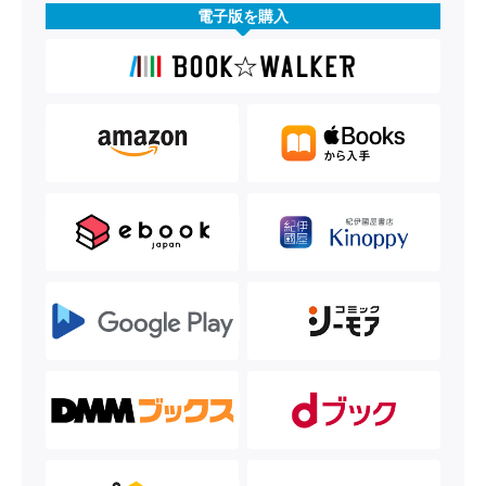
電子版を購入