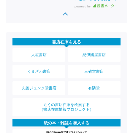
powered by
書店在庫を見る
大垣書店
紀伊國屋書店
くまざわ書店
三省堂書店
丸善ジュンク堂書店
有隣堂
近くの書店在庫を検索する
（書店在庫情報プロジェクト）
紙の本・雑誌を購入する