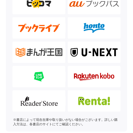
※書店によって現在在庫や取り扱いがない場合がございます。詳しい購
入方法は、各書店のサイトにてご確認ください。