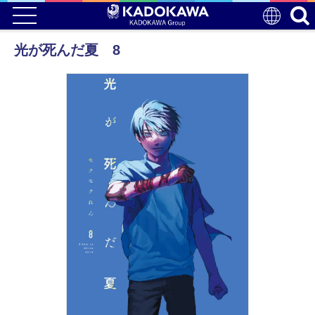
光が死んだ夏 8