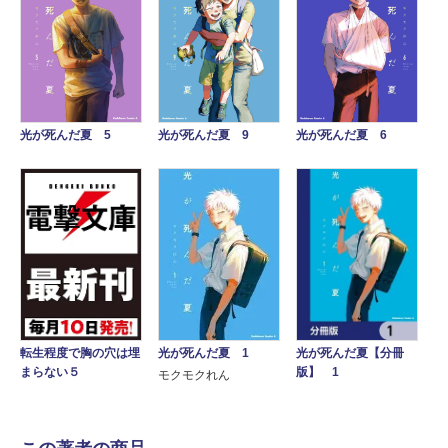
光が死んだ夏 5
光が死んだ夏 9
光が死んだ夏 6
光が死んだ夏【分冊
光が死んだ夏 1
転生程度で胸の穴は埋
版】 1
まらない５
モクモクれん