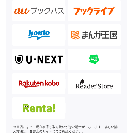
※書店によって現在在庫や取り扱いがない場合がございます。詳しい購
入方法は、各書店のサイトにてご確認ください。