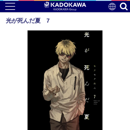
光が死んだ夏 7