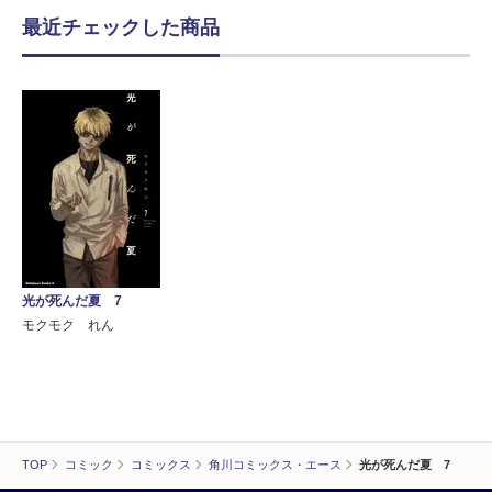
最近チェックした商品
光が死んだ夏 7
モクモク れん
TOP
コミック
コミックス
角川コミックス・エース
光が死んだ夏 7