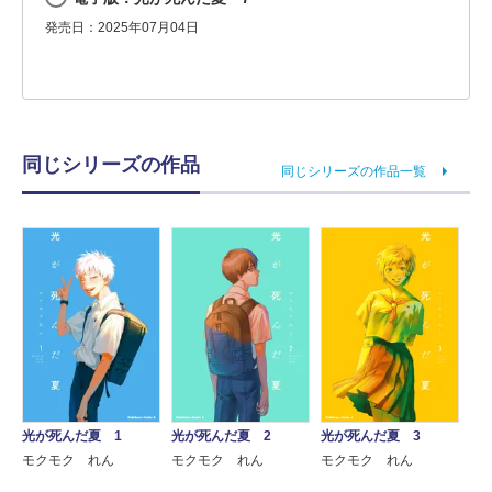
発売日：2025年07月04日
同じシリーズの作品
同じシリーズの作品一覧
光が死んだ夏 1
光が死んだ夏 2
光が死んだ夏 3
モクモク れん
モクモク れん
モクモク れん