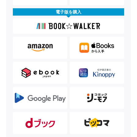
電子版を購入