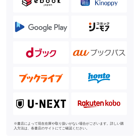
※書店によって現在在庫や取り扱いがない場合がございます。詳しい購
入方法は、各書店のサイトにてご確認ください。