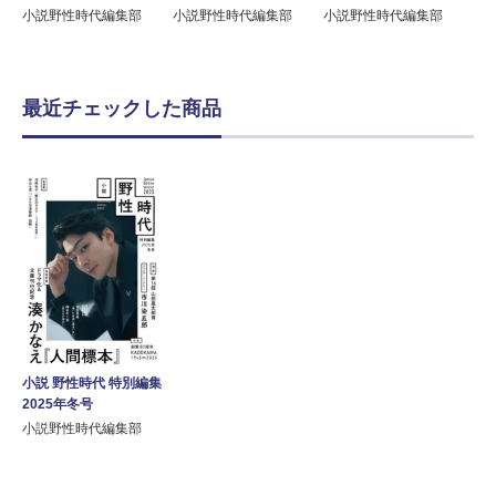
小説野性時代編集部
小説野性時代編集部
小説野性時代編集部
最近チェックした商品
小説 野性時代 特別編集
2025年冬号
小説野性時代編集部