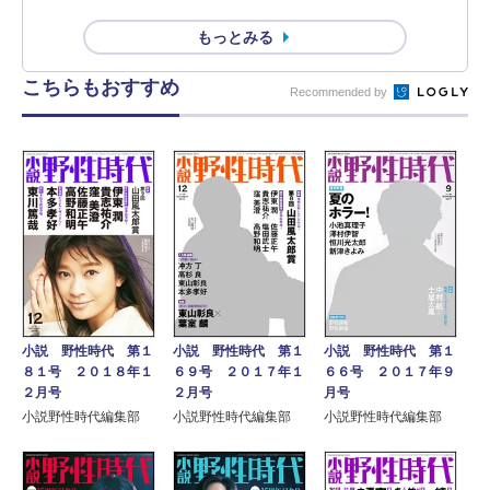
もっとみる
こちらもおすすめ
Recommended by
小説 野性時代 第１
小説 野性時代 第１
小説 野性時代 第１
８１号 ２０１８年１
６９号 ２０１７年１
６６号 ２０１７年９
２月号
２月号
月号
小説野性時代編集部
小説野性時代編集部
小説野性時代編集部