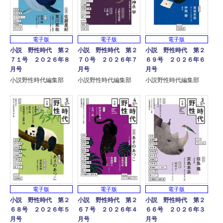
電子版
電子版
電子版
小説 野性時代 第２
小説 野性時代 第２
小説 野性時代 第２
７１号 ２０２６年８
７０号 ２０２６年７
６９号 ２０２６年６
月号
月号
月号
小説野性時代編集部
小説野性時代編集部
小説野性時代編集部
電子版
電子版
電子版
小説 野性時代 第２
小説 野性時代 第２
小説 野性時代 第２
６８号 ２０２６年５
６７号 ２０２６年４
６６号 ２０２６年３
月号
月号
月号