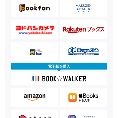
電子版を購入