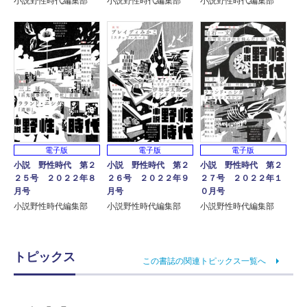
小説野性時代編集部
小説野性時代編集部
小説野性時代編集部
電子版
電子版
電子版
小説 野性時代 第２
小説 野性時代 第２
小説 野性時代 第２
２５号 ２０２２年８
２６号 ２０２２年９
２７号 ２０２２年１
月号
月号
０月号
小説野性時代編集部
小説野性時代編集部
小説野性時代編集部
トピックス
この書誌の関連トピックス一覧へ