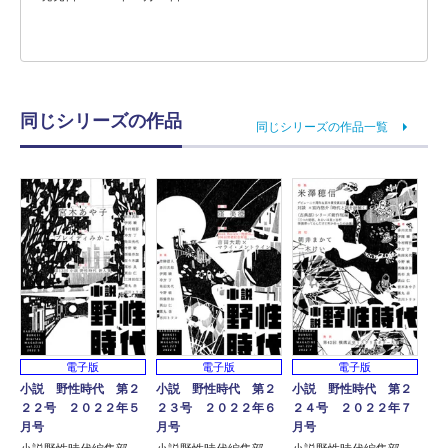
同じシリーズの作品
同じシリーズの作品一覧
電子版
電子版
電子版
小説 野性時代 第２
小説 野性時代 第２
小説 野性時代 第２
２２号 ２０２２年５
２３号 ２０２２年６
２４号 ２０２２年７
月号
月号
月号