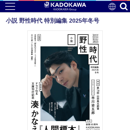
小説 野性時代 特別編集 2025年冬号