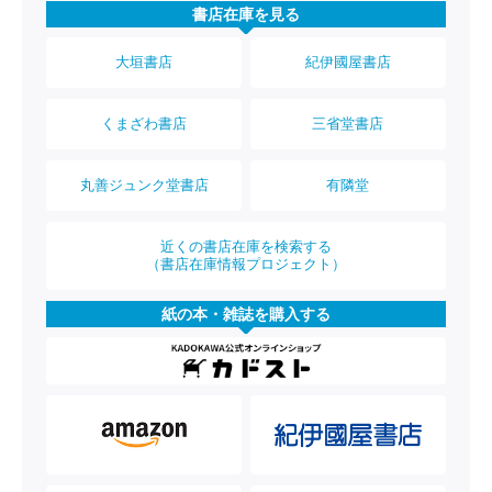
書店在庫を見る
大垣書店
紀伊國屋書店
くまざわ書店
三省堂書店
丸善ジュンク堂書店
有隣堂
近くの書店在庫を検索する
（書店在庫情報プロジェクト）
紙の本・雑誌を購入する