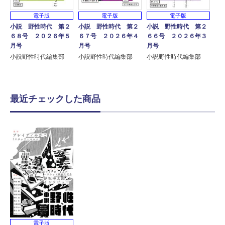
電子版
電子版
電子版
小説 野性時代 第２
小説 野性時代 第２
小説 野性時代 第２
６８号 ２０２６年５
６７号 ２０２６年４
６６号 ２０２６年３
月号
月号
月号
小説野性時代編集部
小説野性時代編集部
小説野性時代編集部
最近チェックした商品
電子版