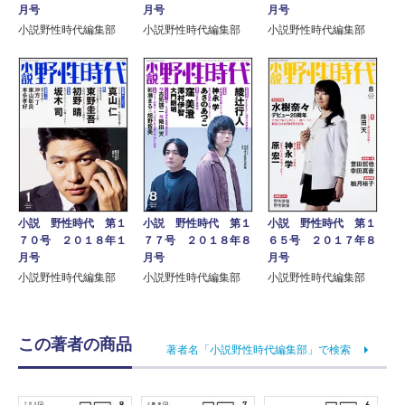
月号
月号
月号
小説野性時代編集部
小説野性時代編集部
小説野性時代編集部
小説 野性時代 第１
小説 野性時代 第１
小説 野性時代 第１
７０号 ２０１８年１
７７号 ２０１８年８
６５号 ２０１７年８
月号
月号
月号
小説野性時代編集部
小説野性時代編集部
小説野性時代編集部
この著者の商品
著者名「小説野性時代編集部」で検索