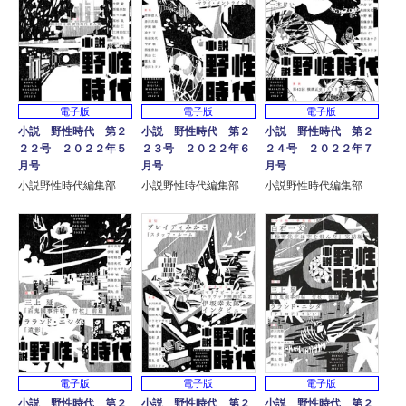
電子版
電子版
電子版
小説 野性時代 第２
小説 野性時代 第２
小説 野性時代 第２
２２号 ２０２２年５
２３号 ２０２２年６
２４号 ２０２２年７
月号
月号
月号
小説野性時代編集部
小説野性時代編集部
小説野性時代編集部
電子版
電子版
電子版
小説 野性時代 第２
小説 野性時代 第２
小説 野性時代 第２