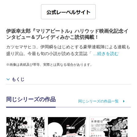
伊坂幸太郎『マリアビートル』ハリウッド映画化記念イ
ンタビュー＆ブレイディみかこ読切掲載！
カツセマサヒコ、伊岡瞬をはじめとする豪華連載陣による連載も
盛り沢山。今最も旬の小説が読める文芸誌「
…続きを読む
※画像は表紙及び帯等、実際とは異なる場合があります。
もくじ
同じシリーズの作品
同じシリーズの作品一覧