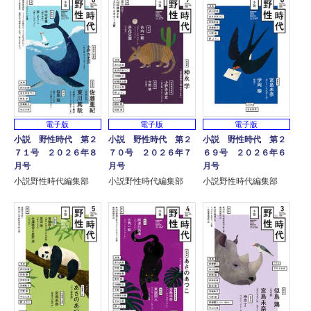
電子版
電子版
電子版
小説 野性時代 第２
小説 野性時代 第２
小説 野性時代 第２
７１号 ２０２６年８
７０号 ２０２６年７
６９号 ２０２６年６
月号
月号
月号
小説野性時代編集部
小説野性時代編集部
小説野性時代編集部