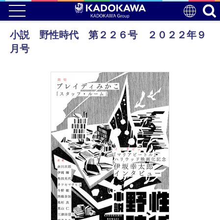
小説 野性時代 第２２６号 ２０２２年９
月号