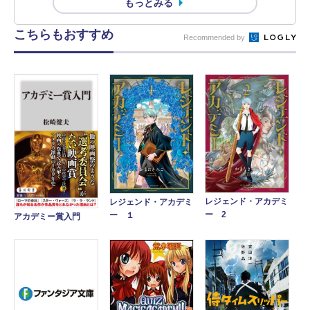
もっとみる
こちらもおすすめ
Recommended by
レジェンド・アカデミ
レジェンド・アカデミ
ー 2
ー １
アカデミー賞入門