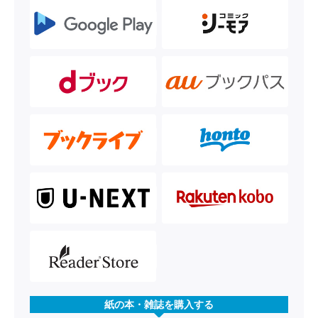
紙の本・雑誌を購入する