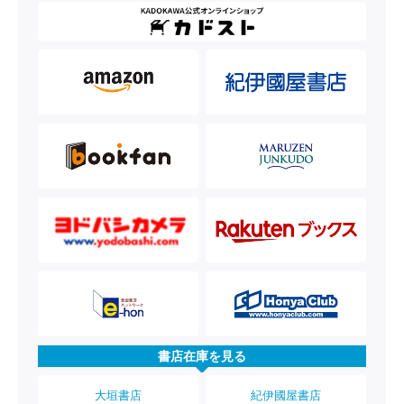
書店在庫を見る
大垣書店
紀伊國屋書店