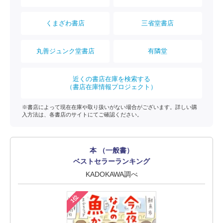
くまざわ書店
三省堂書店
丸善ジュンク堂書店
有隣堂
近くの書店在庫を検索する
（書店在庫情報プロジェクト）
※書店によって現在在庫や取り扱いがない場合がございます。詳しい購
入方法は、各書店のサイトにてご確認ください。
本 （一般書）
ベストセラーランキング
KADOKAWA調べ
1位