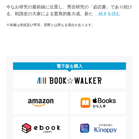
今なお研究の最前線に位置し、秀吉研究の「必読書」であり続け
る、戦国史の大家による驚異的集大成。新た
…続きを読む
※画像は表紙及び帯等、実際とは異なる場合があります。
電子版を購入