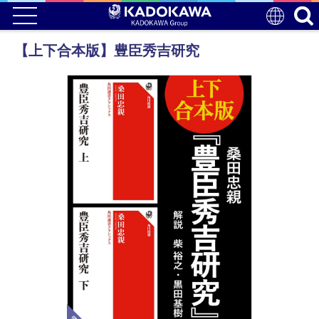
【上下合本版】豊臣秀吉研究
電子版