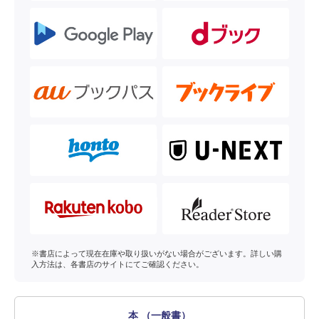
※書店によって現在在庫や取り扱いがない場合がございます。詳しい購
入方法は、各書店のサイトにてご確認ください。
本 （一般書）