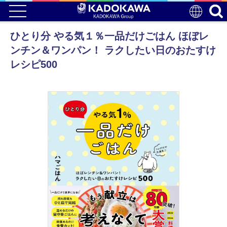
ひとり分 やる気１％一品だけごはん ほぼレ
ンチン＆ワンパン！ ラクしたい日のおたすけ
レシピ500