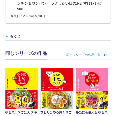
ンチン＆ワンパン！ ラクしたい日のおたすけレシピ
500
発売日：2026年05月01日
もくじ
同じシリーズの作品
同じシリーズの作品一覧
やる気１％ごはん テキ
ひとり分やる気１％ご
弁当にも使える やる気