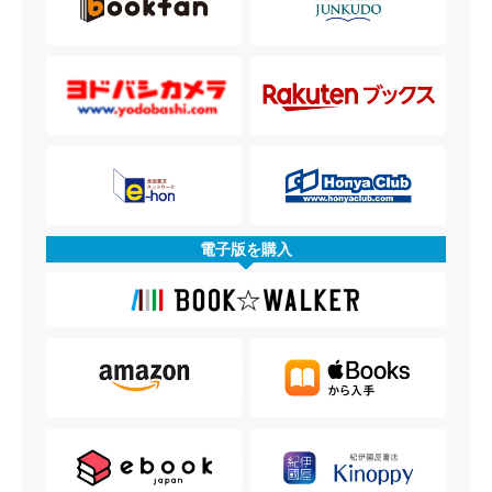
電子版を購入