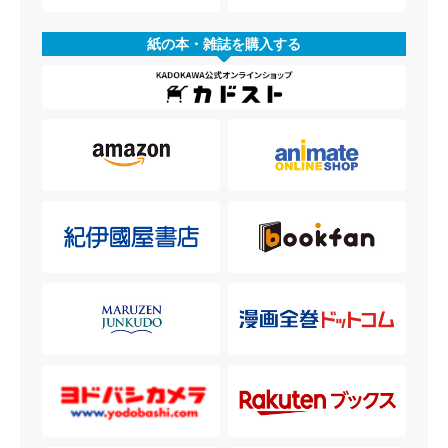
紙の本・雑誌を購入する