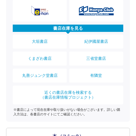
書店在庫を見る
大垣書店
紀伊國屋書店
くまざわ書店
三省堂書店
丸善ジュンク堂書店
有隣堂
近くの書店在庫を検索する
（書店在庫情報プロジェクト）
※書店によって現在在庫や取り扱いがない場合がございます。詳しい購
入方法は、各書店のサイトにてご確認ください。
本 （コミック）