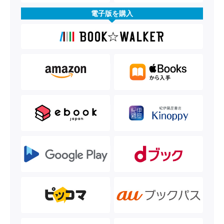
電子版を購入