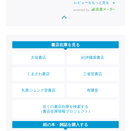
レビューをもっと見る
powered by
書店在庫を見る
大垣書店
紀伊國屋書店
くまざわ書店
三省堂書店
丸善ジュンク堂書店
有隣堂
近くの書店在庫を検索する
（書店在庫情報プロジェクト）
紙の本・雑誌を購入する