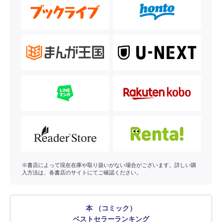
※書店によって現在在庫や取り扱いがない場合がございます。詳しい購
入方法は、各書店のサイトにてご確認ください。
本 （コミック）
ベストセラーランキング