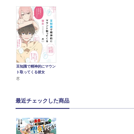
豆知識で精神的にマウン
ト取ってくる彼女
尽
最近チェックした商品