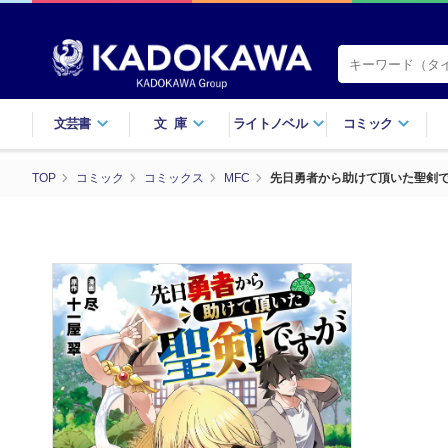
文芸書
文庫
ライトノベル
コミック
TOP
コミック
コミックス
MFC
先日勇者から助けて頂いた聖剣で