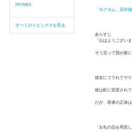
PRTIMES
「カクヨム」原作掲
すべてのトピックスを見る
あらすじ
「おはようございま
そう言って我が家に
彼女にフラれてヤケ
彼は町に安置されて
だが、若者の正体は
「お礼の品を用意し