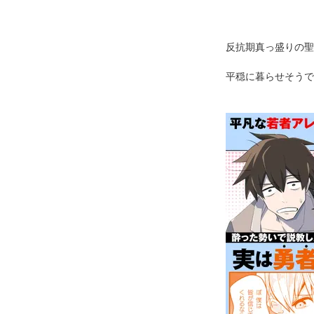
反抗期真っ盛りの聖
平穏に暮らせそうで