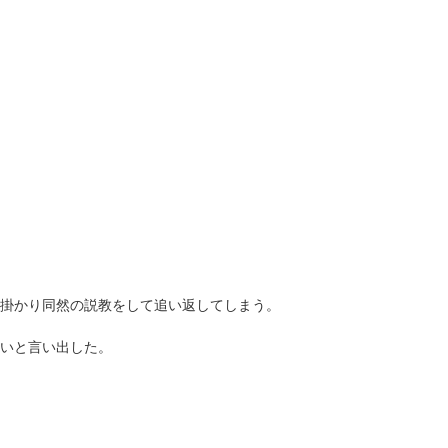
掛かり同然の説教をして追い返してしまう。
いと言い出した。