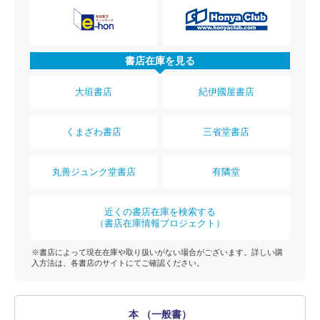
書店在庫を見る
大垣書店
紀伊國屋書店
くまざわ書店
三省堂書店
丸善ジュンク堂書店
有隣堂
近くの書店在庫を検索する
（書店在庫情報プロジェクト）
※書店によって現在在庫や取り扱いがない場合がございます。詳しい購
入方法は、各書店のサイトにてご確認ください。
本 （一般書）