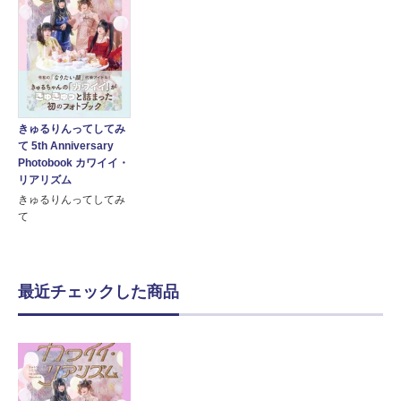
きゅるりんってしてみ
て 5th Anniversary
Photobook カワイイ・
リアリズム
きゅるりんってしてみ
て
最近チェックした商品