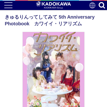
きゅるりんってしてみて 5th Anniversary
Photobook カワイイ・リアリズム