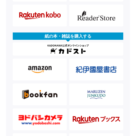
紙の本・雑誌を購入する