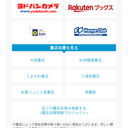
書店在庫を見る
大垣書店
紀伊國屋書店
くまざわ書店
三省堂書店
丸善ジュンク堂書店
有隣堂
近くの書店在庫を検索する
（書店在庫情報プロジェクト）
※書店によって現在在庫や取り扱いがない場合がございます。詳しい購