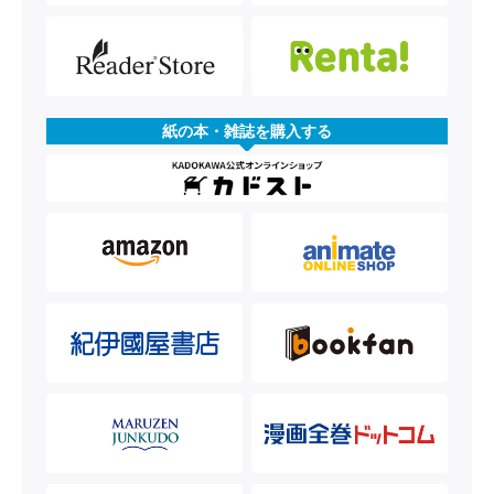
紙の本・雑誌を購入する