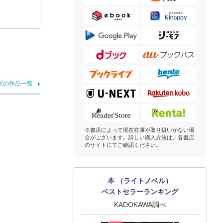
ズの作品一覧
※書店によって現在在庫や取り扱いがない場
合がございます。詳しい購入方法は、各書店
のサイトにてご確認ください。
本 （ライトノベル）
ベストセラーランキング
KADOKAWA調べ