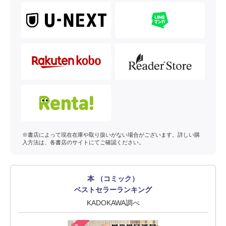
※書店によって現在在庫や取り扱いがない場合がございます。詳しい購
入方法は、各書店のサイトにてご確認ください。
本 （コミック）
ベストセラーランキング
KADOKAWA調べ