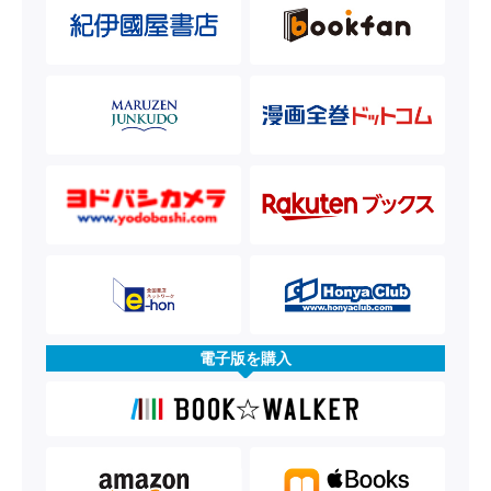
電子版を購入