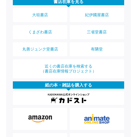
書店在庫を見る
大垣書店
紀伊國屋書店
くまざわ書店
三省堂書店
丸善ジュンク堂書店
有隣堂
近くの書店在庫を検索する
（書店在庫情報プロジェクト）
紙の本・雑誌を購入する